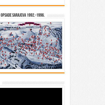
opsade Sarajeva 1992.-1996.