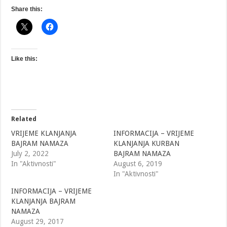
Share this:
Like this:
Related
VRIJEME KLANJANJA
INFORMACIJA – VRIJEME
BAJRAM NAMAZA
KLANJANJA KURBAN
July 2, 2022
BAJRAM NAMAZA
In "Aktivnosti"
August 6, 2019
In "Aktivnosti"
INFORMACIJA – VRIJEME
KLANJANJA BAJRAM
NAMAZA
August 29, 2017