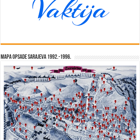
Mapa opsade Sarajeva 1992.-1996.