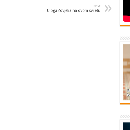
Next
Uloga čovjeka na ovom svijetu