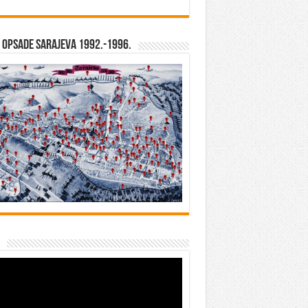
opsade Sarajeva 1992.-1996.