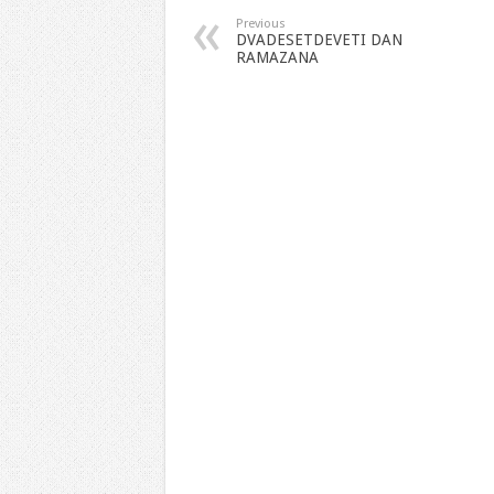
Previous
DVADESETDEVETI DAN
RAMAZANA