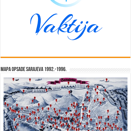
Mapa opsade Sarajeva 1992.-1996.