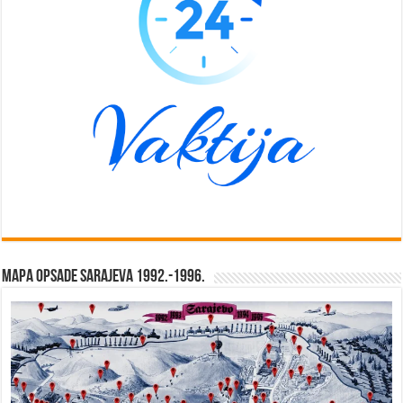
Mapa opsade Sarajeva 1992.-1996.