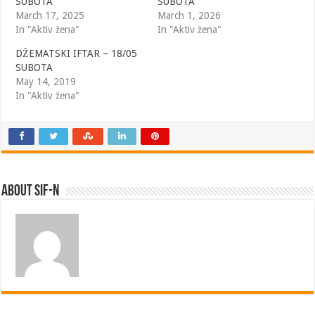
SUBOTA
SUBOTA
March 17, 2025
March 1, 2026
In "Aktiv žena"
In "Aktiv žena"
DŽEMATSKI IFTAR – 18/05
SUBOTA
May 14, 2019
In "Aktiv žena"
About SIF-N