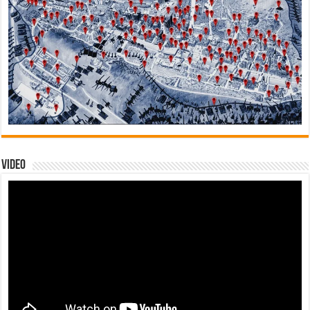
Video