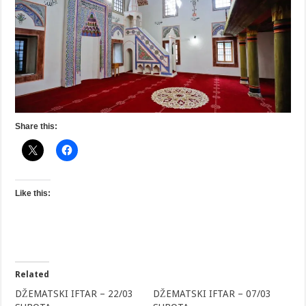
Share this:
Like this:
Related
DŽEMATSKI IFTAR – 22/03
DŽEMATSKI IFTAR – 07/03