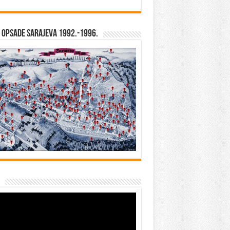
opsade Sarajeva 1992.-1996.