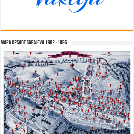
Mapa opsade Sarajeva 1992.-1996.