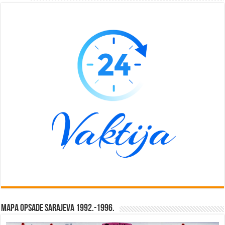
Mapa opsade Sarajeva 1992.-1996.