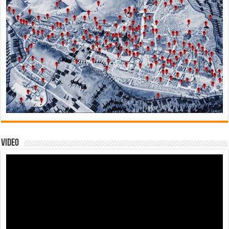
Video