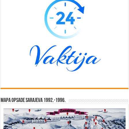
Mapa opsade Sarajeva 1992.-1996.