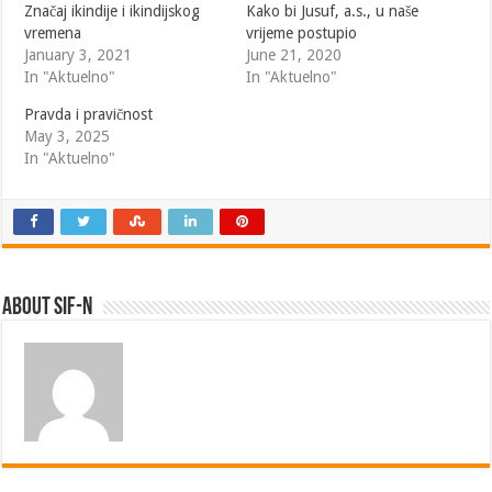
Značaj ikindije i ikindijskog
Kako bi Jusuf, a.s., u naše
vremena
vrijeme postupio
January 3, 2021
June 21, 2020
In "Aktuelno"
In "Aktuelno"
Pravda i pravičnost
May 3, 2025
In "Aktuelno"
About SIF-N