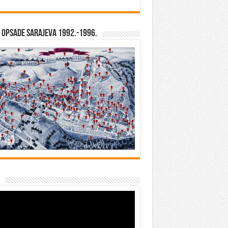
opsade Sarajeva 1992.-1996.