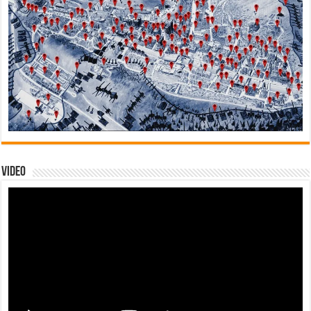
Video