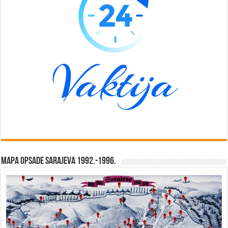
Mapa opsade Sarajeva 1992.-1996.