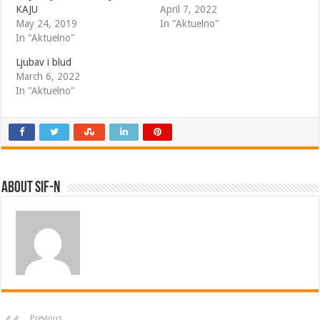
KAJU
April 7, 2022
May 24, 2019
In "Aktuelno"
In "Aktuelno"
Ljubav i blud
March 6, 2022
In "Aktuelno"
About SIF-N
Previous