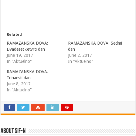
Related
RAMAZANSKA DOVA:
RAMAZANSKA DOVA: Sedmi
Dvadeset četvrti dan
dan
June 19, 2017
June 2, 2017
In "Aktuelno"
In "Aktuelno"
RAMAZANSKA DOVA:
Trinaesti dan
June 8, 2017
In "Aktuelno"
About SIF-N