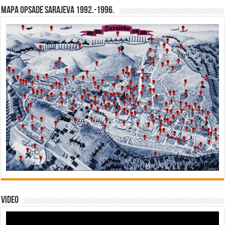
Mapa opsade Sarajeva 1992.-1996.
Video