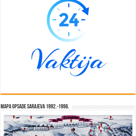
Mapa opsade Sarajeva 1992.-1996.