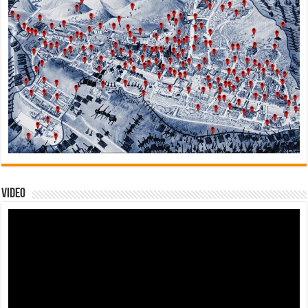
Video