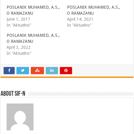
POSLANIK MUHAMED, A.S.,
POSLANIK MUHAMED, A.S.,
O RAMAZANU
O RAMAZANU
June 1, 2017
April 14, 2021
In "Aktuelno"
In "Aktuelno"
POSLANIK MUHAMED, A.S.,
O RAMAZANU
April 3, 2022
In "Aktuelno"
About SIF-N