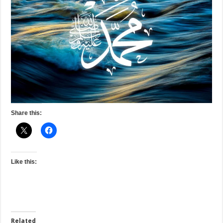
Share this:
Like this:
Related