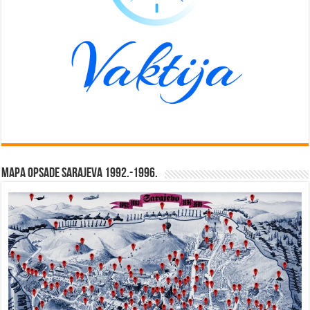
Mapa opsade Sarajeva 1992.-1996.