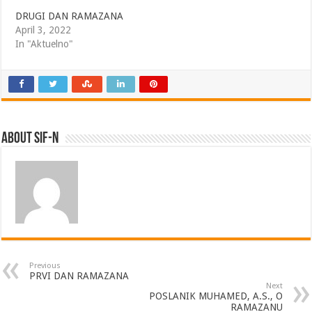
DRUGI DAN RAMAZANA
April 3, 2022
In "Aktuelno"
About SIF-N
Previous
PRVI DAN RAMAZANA
Next
POSLANIK MUHAMED, A.S., O
RAMAZANU