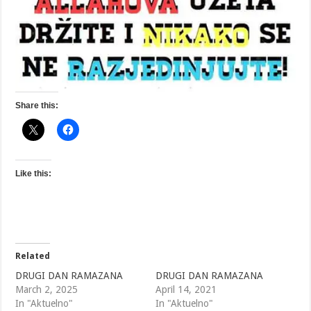
Share this:
Like this:
Related
DRUGI DAN RAMAZANA
DRUGI DAN RAMAZANA
March 2, 2025
April 14, 2021
In "Aktuelno"
In "Aktuelno"