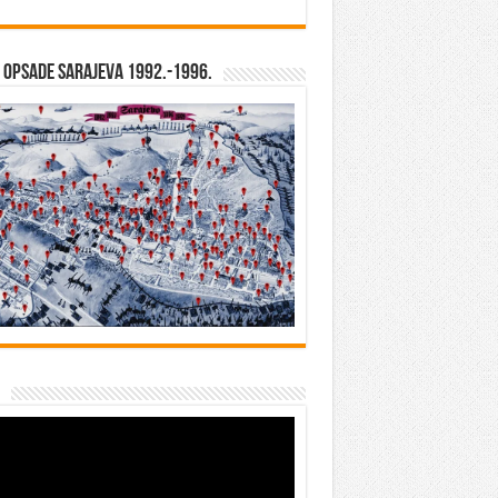
opsade Sarajeva 1992.-1996.