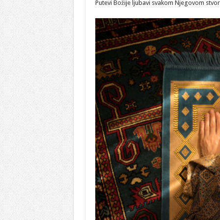
Putevi Božije ljubavi svakom Njegovom stvore