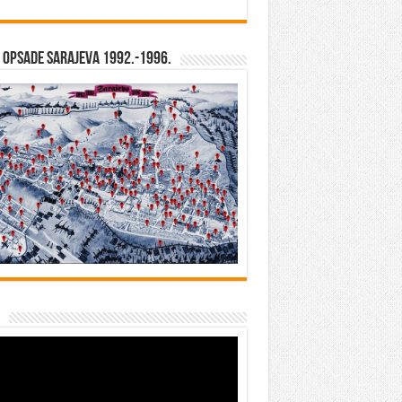
opsade Sarajeva 1992.-1996.