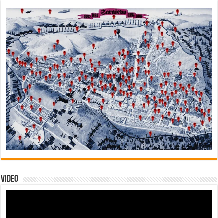
Video