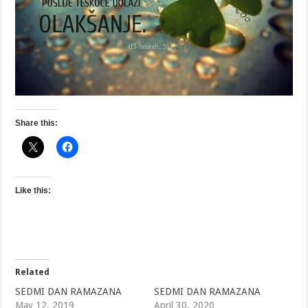
Share this:
Like this:
Related
SEDMI DAN RAMAZANA
SEDMI DAN RAMAZANA
May 12, 2019
April 30, 2020