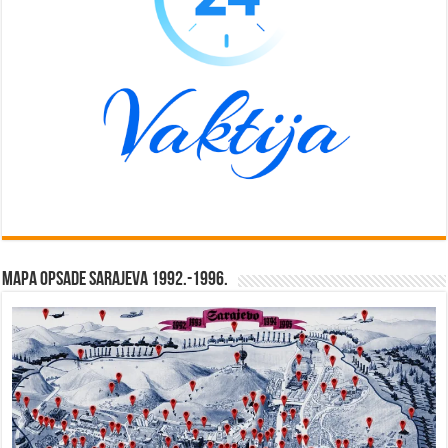
Mapa opsade Sarajeva 1992.-1996.