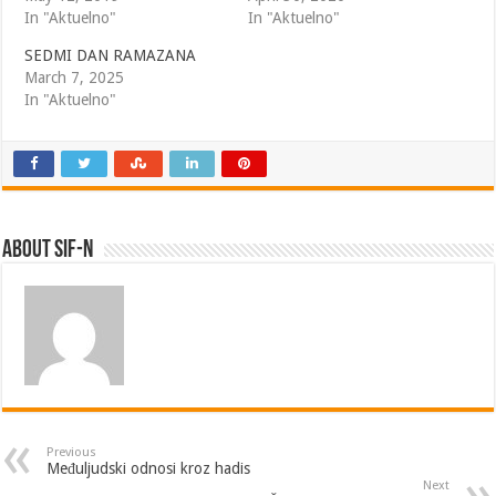
In "Aktuelno"
In "Aktuelno"
SEDMI DAN RAMAZANA
March 7, 2025
In "Aktuelno"
About SIF-N
Previous
Međuljudski odnosi kroz hadis
Next