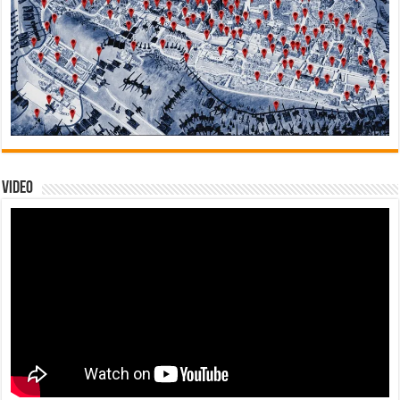
Video