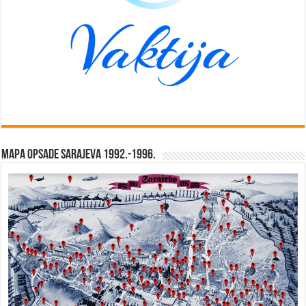
Mapa opsade Sarajeva 1992.-1996.