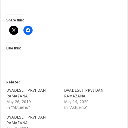
Share this:
Like this:
Related
DVADESET PRVI DAN
DVADESET PRVI DAN
RAMAZANA
RAMAZANA
May 26, 2019
May 14, 2020
In "Aktuelno"
In "Aktuelno"
DVADESET PRVI DAN
RAMAZANA