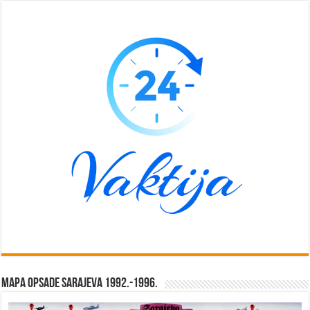
Mapa opsade Sarajeva 1992.-1996.