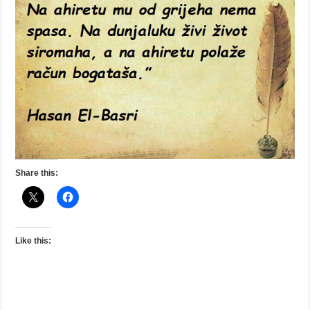
Share this:
Like this: