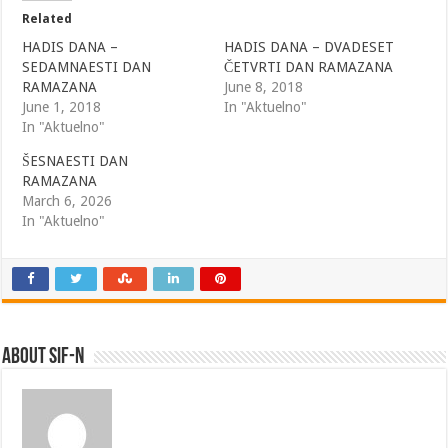
Related
HADIS DANA –
HADIS DANA – DVADESET
SEDAMNAESTI DAN
ČETVRTI DAN RAMAZANA
RAMAZANA
June 8, 2018
June 1, 2018
In "Aktuelno"
In "Aktuelno"
ŠESNAESTI DAN
RAMAZANA
March 6, 2026
In "Aktuelno"
About SIF-N