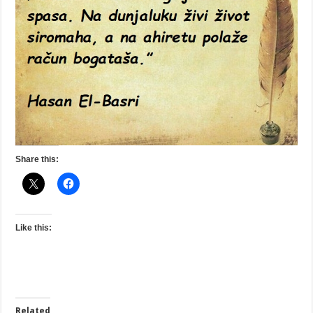
Share this:
Like this:
Related