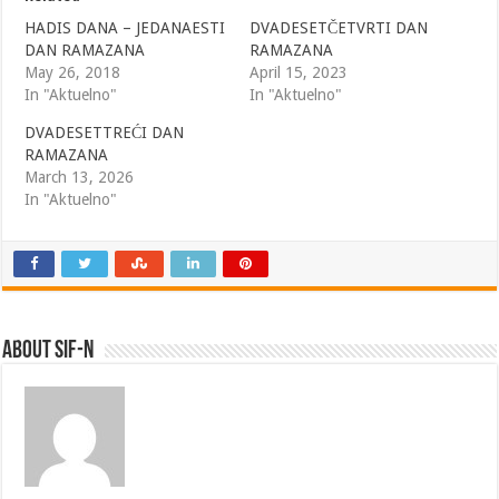
HADIS DANA – JEDANAESTI
DVADESETČETVRTI DAN
DAN RAMAZANA
RAMAZANA
May 26, 2018
April 15, 2023
In "Aktuelno"
In "Aktuelno"
DVADESETTREĆI DAN
RAMAZANA
March 13, 2026
In "Aktuelno"
About SIF-N