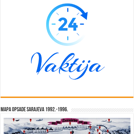
Mapa opsade Sarajeva 1992.-1996.