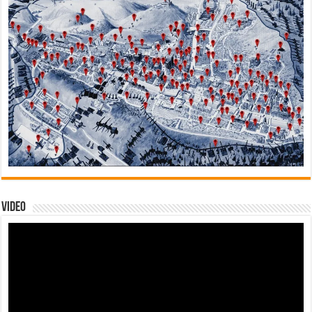
Video