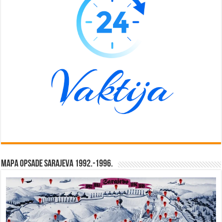
Mapa opsade Sarajeva 1992.-1996.