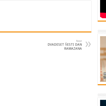
Next
DVADESET ŠESTI DAN
RAMAZANA