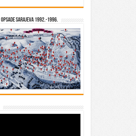
opsade Sarajeva 1992.-1996.