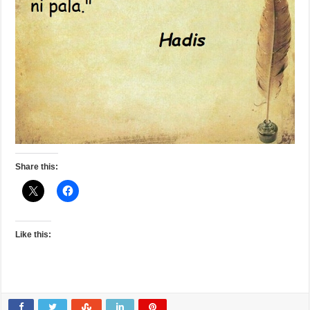
Share this:
Like this: