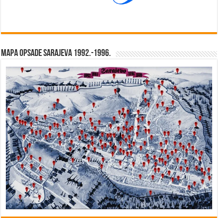
Mapa opsade Sarajeva 1992.-1996.