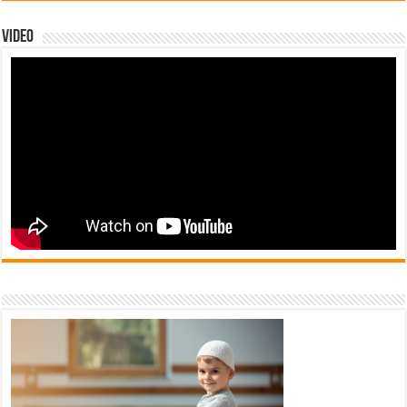
Video