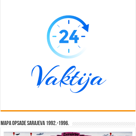
Mapa opsade Sarajeva 1992.-1996.