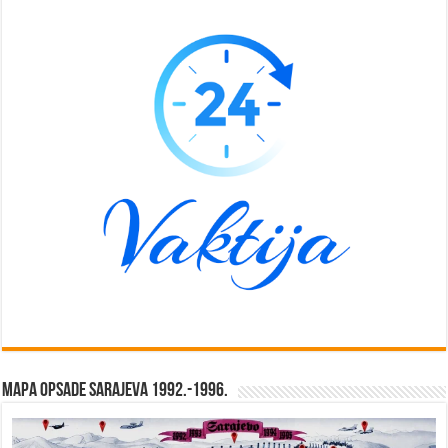
Mapa opsade Sarajeva 1992.-1996.