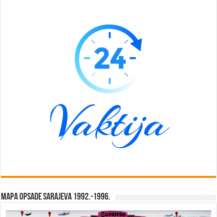
Mapa opsade Sarajeva 1992.-1996.