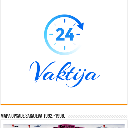
Mapa opsade Sarajeva 1992.-1996.